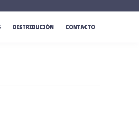
S
DISTRIBUCIÓN
CONTACTO