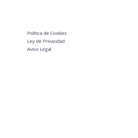
Política de Cookies
Ley de Privacidad
Aviso Legal