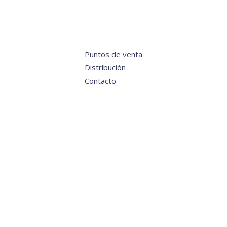
Puntos de venta
Distribución
Contacto